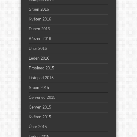
Srpen 2016
Květen 2016
Duben 2016
Březen 2016
Únor 2016
Leden 2016
Prosinec 2015
Listopad 2015
Srpen 2015
Červenec 2015
Červen 2015
Květen 2015
Únor 2015
Leden 2015