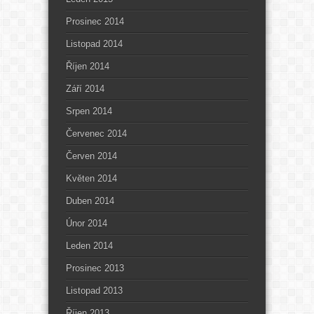
Prosinec 2014
Listopad 2014
Říjen 2014
Září 2014
Srpen 2014
Červenec 2014
Červen 2014
Květen 2014
Duben 2014
Únor 2014
Leden 2014
Prosinec 2013
Listopad 2013
Říjen 2013