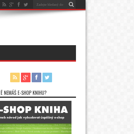
TĚ NEMÁŠ E-SHOP KNIHU?