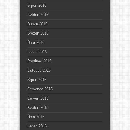
Srpen 2016
Květen 2016
Duben 2016
Březen 2016
Únor 2016
Leden 2016
Prosinec 2015
Listopad 2015
Srpen 2015
Červenec 2015
Červen 2015
Květen 2015
Únor 2015
Leden 2015