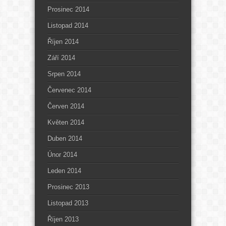
Prosinec 2014
Listopad 2014
Říjen 2014
Září 2014
Srpen 2014
Červenec 2014
Červen 2014
Květen 2014
Duben 2014
Únor 2014
Leden 2014
Prosinec 2013
Listopad 2013
Říjen 2013