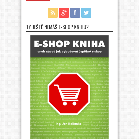
TY JEŠTĚ NEMÁŠ E-SHOP KNIHU?