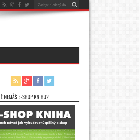
TĚ NEMÁŠ E-SHOP KNIHU?