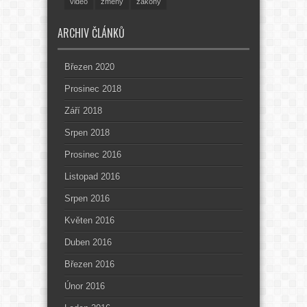
video
změny
zákony
ARCHIV ČLÁNKŮ
Březen 2020
Prosinec 2018
Září 2018
Srpen 2018
Prosinec 2016
Listopad 2016
Srpen 2016
Květen 2016
Duben 2016
Březen 2016
Únor 2016