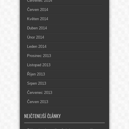
Červenec 2014
Červen 2014
Květen 2014
Duben 2014
Únor 2014
Leden 2014
Prosinec 2013
Listopad 2013
Říjen 2013
Srpen 2013
Červenec 2013
Červen 2013
NEJČTENEJŠÍ ČLÁNKY