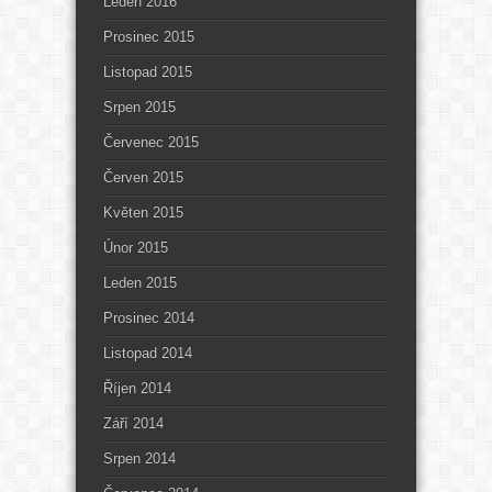
Leden 2016
Prosinec 2015
Listopad 2015
Srpen 2015
Červenec 2015
Červen 2015
Květen 2015
Únor 2015
Leden 2015
Prosinec 2014
Listopad 2014
Říjen 2014
Září 2014
Srpen 2014