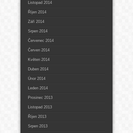
Listopad 2014
Říjen 2014
Září 2014
Srpen 2014
Červenec 2014
Červen 2014
Květen 2014
Duben 2014
Únor 2014
Leden 2014
Prosinec 2013
Listopad 2013
Říjen 2013
Srpen 2013