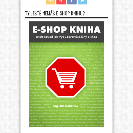
TY JEŠTĚ NEMÁŠ E-SHOP KNIHU?