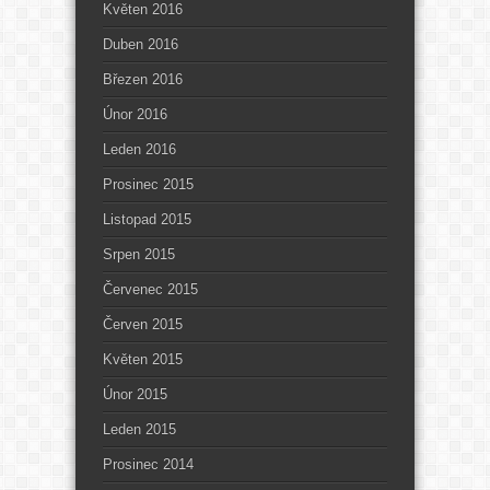
Květen 2016
Duben 2016
Březen 2016
Únor 2016
Leden 2016
Prosinec 2015
Listopad 2015
Srpen 2015
Červenec 2015
Červen 2015
Květen 2015
Únor 2015
Leden 2015
Prosinec 2014